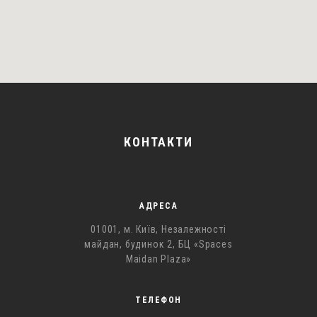
КОНТАКТИ
АДРЕСА
01001, м. Київ, Незалежності
майдан, будинок 2, БЦ «Spaces
Maidan Plaza»
ТЕЛЕФОН