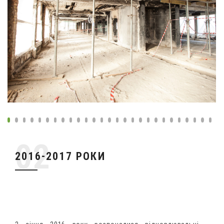
2016-2017 РОКИ