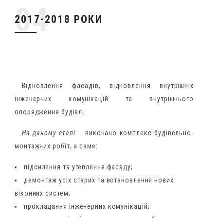
2017-2018 РОКИ
Відновлення фасадів, відновлення внутрішніх
інженерних комунікацій та внутрішнього
опорядження будівлі.
На даному етапі
виконано комплекс будівельно-
монтажних робіт, а саме:
підсилення та утеплення фасаду;
демонтаж усіх старих та встановлення нових
віконних систем;
прокладання інженерних комунікацій;