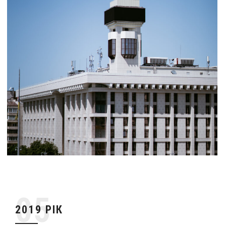
2019 РІК