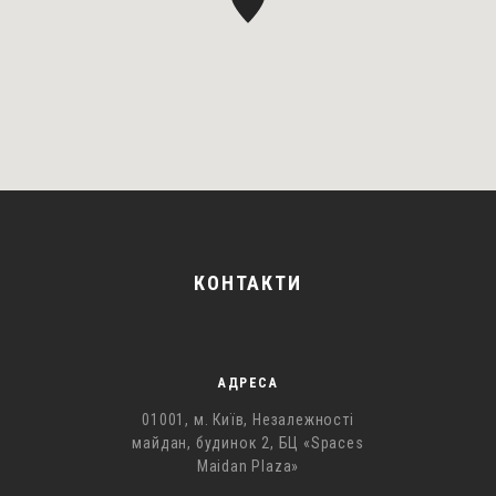
КОНТАКТИ
АДРЕСА
01001, м. Київ, Незалежності
майдан, будинок 2, БЦ «Spaces
Maidan Plaza»